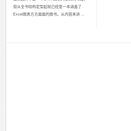
但从全书结构定型起就已经是一本涵盖了
Excel图表方方面面的图书。从内容来讲 ...