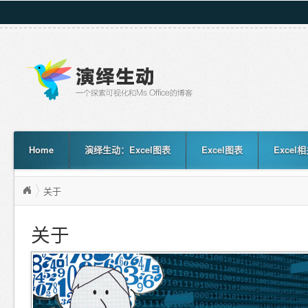
Home
演绎生动：Excel图表
Excel图表
Excel
关于
关于