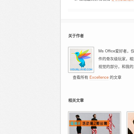
关于作者
Ms Office爱好
件的骨灰级玩家，相
视觉的部分，和我的
查看所有
Excellence
的文章
相关文章