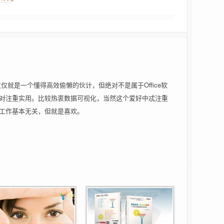
者，仅仅就是一个懂得高效偷懒的伙计，但绝对不是属于Office软
对注重实用。比较热衷数据可视化，当然这个爱好中忒注重
工作基本无关，但就是喜欢。