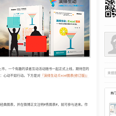
上市，一个有趣的读者互动活动随书一起正式上线，期待您的
：心动不如行动。下方是对
『演绎生动:Excel图表(修订版)』
热
经典图表，并在微博正文注明#秀图表#，就可参与进来。作