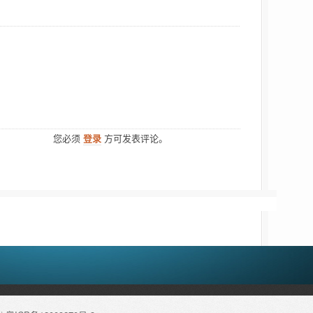
您必须
登录
方可发表评论。