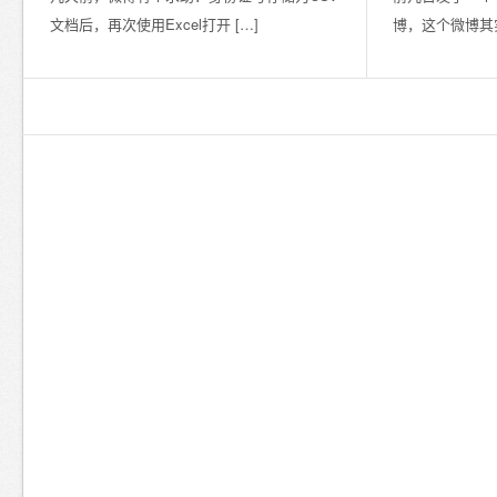
文档后，再次使用Excel打开 […]
博，这个微博其实