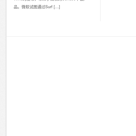
品。微软试图通过Surf […]