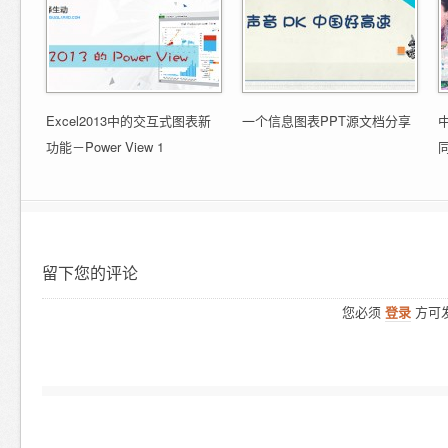
Excel2013中的交互式图表新
一个信息图表PPT源文档分享
功能－Power View 1
留下您的评论
您必须
登录
方可