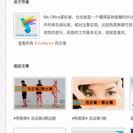
关于作者
Ms Office爱好者，仅仅就是一个懂得高效偷懒的伙计
件的骨灰级玩家，相对注重实用。比较热衷数据可视
视觉的部分，和我的工作基本无关，但就是喜欢。
查看所有
Excellence
的文章
相关文章
#秀图表# 活动第2期出题
#秀图表# 活动第1期