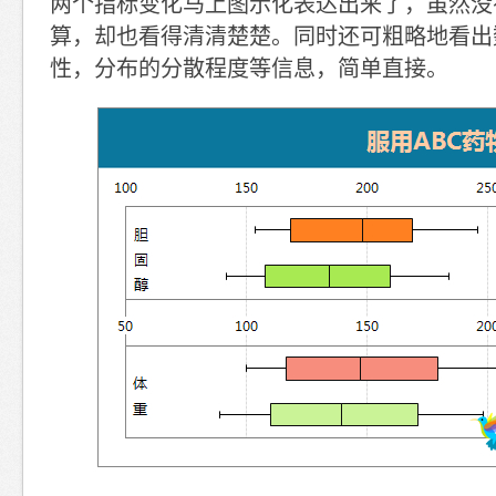
两个指标变化马上图示化表达出来了，虽然没
算，却也看得清清楚楚。同时还可粗略地看出
性，分布的分散程度等信息，简单直接。