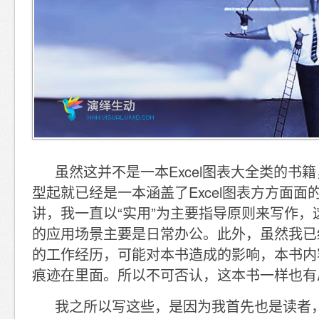
虽然这并不是一本Excel图表大全类的书
型起就已经是一本涵盖了Excel图表方方面面
讲，我一直以“实用”为主要指导原则来写作，
的应用场景主要是日常办公。此外，虽然我已
的工作经历，可能对本书造成的影响，本书内
痕迹在里面。所以不可否认，这本书一样也有
我之所以写这些，是因为我首先也是读者