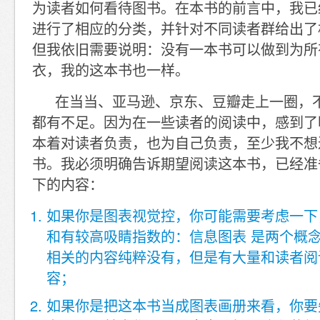
为读者如何看待图书。在本书的前言中，我已
进行了相应的分类，并针对不同读者群给出了
但我依旧需要说明：没有一本书可以做到为所
衣，我的这本书也一样。
在当当、亚马逊、京东、豆瓣走上一圈，
都有不足。因为在一些读者的阅读中，感到了
本着对读者负责，也为自己负责，至少我不想
书。我必须明确告诉期望阅读这本书，已经准
下的内容：
如果你是图表视觉控，你可能需要考虑一下
和有较高吸睛指数的：信息图表 是两个概
相关的内容纯粹没有，但是有大量和读者阅
容；
如果你是把这本书当成图表画册来看，你要