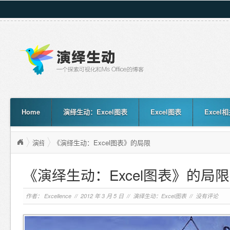
Home
演绎生动：Excel图表
Excel图表
Excel
演绎生动：Excel图表
《演绎生动：Excel图表》的局限
<
《演绎生动：Excel图表》的局限
作者：
Excellence
// 2012 年 3 月 5 日 //
演绎生动：Excel图表
//
没有评论