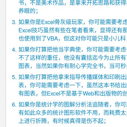
书，不是美术作品，是拿来开拓思路和获得
养眼的；
如果你是Excel骨灰级玩家，你可能需要考
Excel技巧虽然有些在笔者看来，显得还有
也使用到了VBA，但这对你可能只是小儿科
如果你打算把他当字典使，你可能需要考虑
不了这样的重任，他没有囊括迄今为止所有可以
图表，当然如果你有耐心学完全书，当可秒
如果你打算把他拿来指导传播媒体和印刷出
表，你可能需要考虑一下，虽然这本书给出
有图表，但Excel不是基于Web和出版物的
如果你是统计学的图解分析法追随者，你可
有如此众多的统计图形软件不用，而耗费太多时
上进行折腾，有时候真得是伤不起；