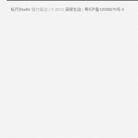
标尺Studio
强力驱动 | © 2012
演绎生动
|
粤ICP备12009270号-3