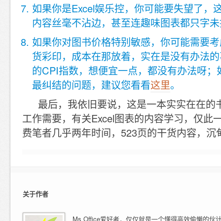
如果你是Excel娱乐控，你可能要失望了，
内容丝毫不沾边，甚至连趣味图表都只字未
如果你对图书价格特别敏感，你可能需要考虑
货彩印，成本在那放着，实在是没有办法的
的CPI指数，想便宜一点，都没有办法呀；
最纠结的问题，建议您看看
这里
。
最后，我依旧要说，这是一本实实在在的
工作需要，有关Excel图表的内容学习，仅此
费笔者几乎两年时间，523页的干货内容，沉
关于作者
Ms Office爱好者，仅仅就是一个懂得高效偷懒的伙计