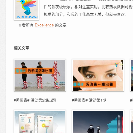
件的骨灰级玩家，相对注重实用。比较热衷数据可视
视觉的部分，和我的工作基本无关，但就是喜欢。
查看所有
Excellence
的文章
相关文章
#秀图表# 活动第2期出题
#秀图表# 活动第1期