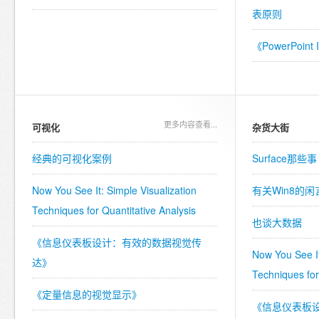
表原则
《PowerPoin
更多内容查看...
可视化
杂货大街
经典的可视化案例
Surface那些事
Now You See It: Simple Visualization
有关Win8的
Techniques for Quantitative Analysis
也谈大数据
《信息仪表板设计：有效的数据视觉传
Now You See It
达》
Techniques for
《定量信息的视觉显示》
《信息仪表板